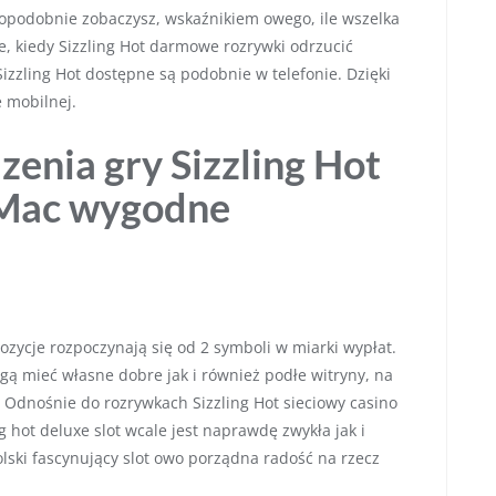
dopodobnie zobaczysz, wskaźnikiem owego, ile wszelka
e, kiedy Sizzling Hot darmowe rozrywki odrzucić
zzling Hot dostępne są podobnie w telefonie. Dzięki
 mobilnej.
enia gry Sizzling Hot
 Mac wygodne
zycje rozpoczynają się od 2 symboli w miarki wypłat.
gą mieć własne dobre jak i również podłe witryny, na
 Odnośnie do rozrywkach Sizzling Hot sieciowy casino
g hot deluxe slot wcale jest naprawdę zwykła jak i
olski fascynujący slot owo porządna radość na rzecz