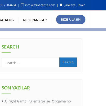
35 250 4684
info@minacanta.com
Çankaya , İzmir
BIZE ULAŞIN
KATALOG
REFERANSLAR
SEARCH
SON YAZILAR
Allright Gambling enterprise, Oficjalna no