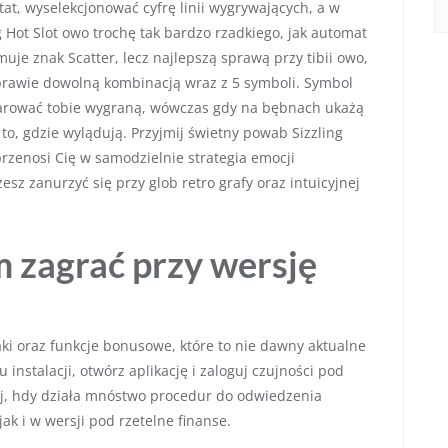
at, wyselekcjonować cyfrę linii wygrywających, a w
 Hot Slot owo trochę tak bardzo rzadkiego, jak automat
e znak Scatter, lecz najlepszą sprawą przy tibii owo,
prawie dowolną kombinacją wraz z 5 symboli. Symbol
darować tobie wygraną, wówczas gdy na bębnach ukażą
o, gdzie wylądują. Przyjmij świetny powab Sizzling
 przenosi Cię w samodzielnie strategia emocji
zanurzyć się przy glob retro grafy oraz intuicyjnej
m zagrać przy wersję
ki oraz funkcje bonusowe, które to nie dawny aktualne
instalacji, otwórz aplikację i zaloguj czujności pod
taj, hdy działa mnóstwo procedur do odwiedzenia
k i w wersji pod rzetelne finanse.