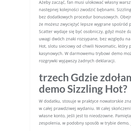
Ażeby zacząć, fan musi ulokować własny warszt
następnej kolejności zwodzić bębnami. Sizzling
bez dodatkowych procedur bonusowych. Obejmuj
że możesz zwyciężyć lepsze wygrane spośród 
Scatter wydaje się być osobniczy, gdyż może 
uwagi dwóch znaki rozsypane, bez względu na t
Hot, slotu sieciowy od chwili Novomatic, który
kasynowych. W darmowemu trybowi demo możesz 
rozgrywki wyjąwszy żadnych deklaracji.
trzech Gdzie zdoła
demo Sizzling Hot?
W dodatku, stosuje w praktyce nowatorskie zna
w całej prawdziwej wydaniu. W całej skończeniu 
własne konto, jeśli jest to nieodzowne. Pamię
zespolenia, w podobny sposób w trybie demo, ja