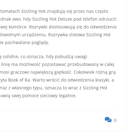
omatach Sizzling Hot znajdują się przez nas często
dnak owo, hdy Sizzling Hot Deluxe pod telefon odrzucić
Twej komórce. Rozrywki dostosowują się do odwiedzenia
dowolnym urządzeniu. Rozrywka slotowa Sizzling Hot
znie pochwalane poglądy.
są solidne, co oznacza, hdy pobudzą uwagi
 linię ma możliwość pozostawać przebudowany w całej
nosi graczowi największą giętkość. Cokolwiek różną grą
yta Book of Ra. Warto wrócić do odwiedzenia klasyki, a
wraz z własnego typu, oznacza to wraz z Sizzling Hot
nowią swej pomoce sieciowy legalnie.
0