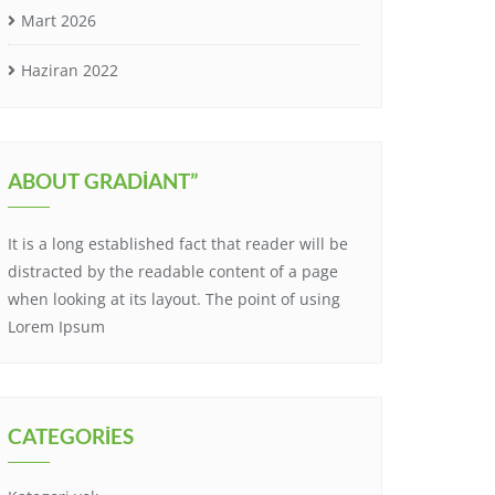
Mart 2026
Haziran 2022
ABOUT GRADIANT”
It is a long established fact that reader will be
distracted by the readable content of a page
when looking at its layout. The point of using
Lorem Ipsum
CATEGORIES