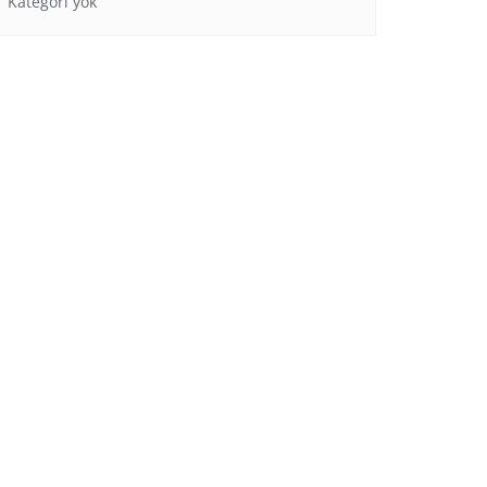
Kategori yok