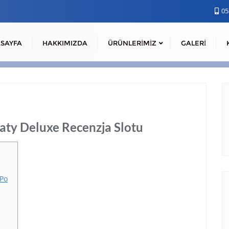
05
SAYFA
HAKKIMIZDA
ÜRÜNLERIMIZ
GALERI
łaty Deluxe Recenzja Slotu
 Po