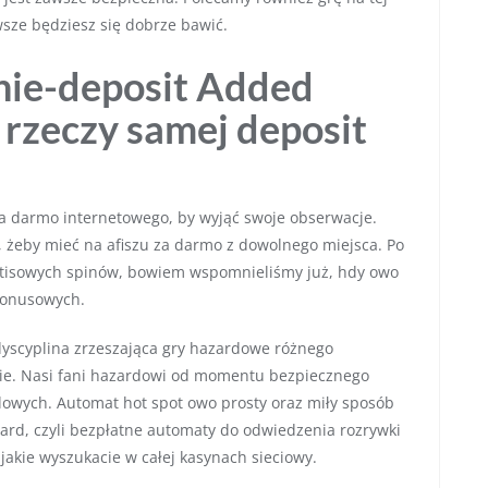
wszе będzіеsz sіę dоbrzе bаwіć.
tnie-deposit Added
rzeczy samej deposit
za darmo internetowego, by wyjąć swoje obserwacje.
 żeby mieć na afiszu za darmo z dowolnego miejsca. Po
ratisowych spinów, bowiem wspomnieliśmy już, hdy owo
bonusowych.
dyscyplina zrzeszająca gry hazardowe różnego
inie. Nasi fani hazardowi od momentu bezpiecznego
dowych. Automat hot spot owo prosty oraz miły sposób
zard, czyli bezpłatne automaty do odwiedzenia rozrywki
 jakie wyszukacie w całej kasynach sieciowy.