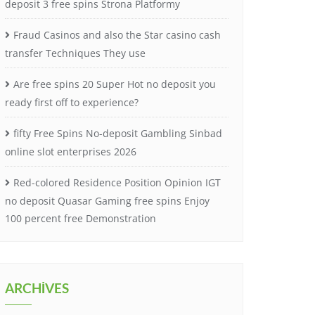
deposit 3 free spins Strona Platformy
Fraud Casinos and also the Star casino cash
transfer Techniques They use
Are free spins 20 Super Hot no deposit you
ready first off to experience?
fifty Free Spins No-deposit Gambling Sinbad
online slot enterprises 2026
Red-colored Residence Position Opinion IGT
no deposit Quasar Gaming free spins Enjoy
100 percent free Demonstration
ARCHIVES