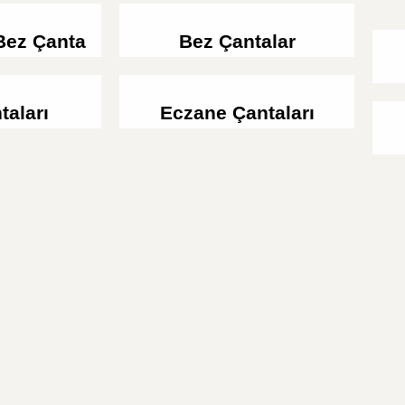
ez Çanta
Bez Çantalar
taları
Eczane Çantaları