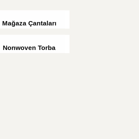
Mağaza Çantaları
Nonwoven Torba