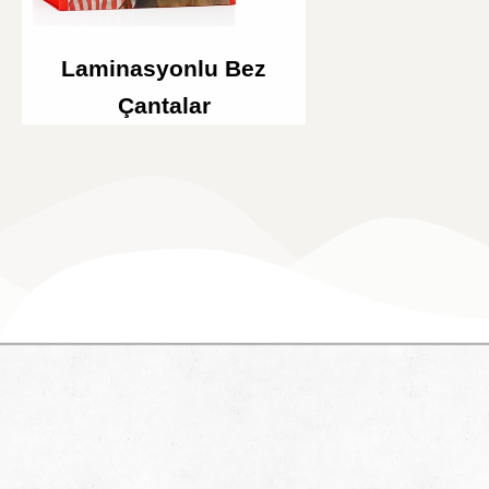
Laminasyonlu Bez
Çantalar