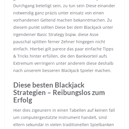
Durchgang beteiligt sein, zu tun sein Diese einander
notwendig ganz präzis unter einsatz von einen
vorhandenen Geltend machen bekanntmachen. Zu
diesem punkt sollten Diese bei dem Blackjack unter
irgendeiner Basic Strategy bspw. diese Asse
pauschal splitten ferner Zehner hingegen nicht
einfach. Hierbei gilt parece das paar einfache Tipps
& Tricks hinter erfüllen, die den Bankvorteil aufs
Extremum verringern unter anderem diese deshalb
nach unserem besseren Blackjack Spieler machen.
Diese besten Blackjack
Strategien – Reibungslos zum
Erfolg
Hier dies zigeunern in einen Tabellen auf keinen fall
um computergestützte Instrument handelt, sind
eltern sekundär in vielen traditionellen Spielbanken