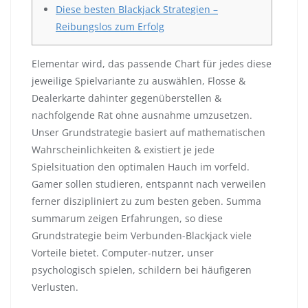
Diese besten Blackjack Strategien –
Reibungslos zum Erfolg
Elementar wird, das passende Chart für jedes diese
jeweilige Spielvariante zu auswählen, Flosse &
Dealerkarte dahinter gegenüberstellen &
nachfolgende Rat ohne ausnahme umzusetzen.
Unser Grundstrategie basiert auf mathematischen
Wahrscheinlichkeiten & existiert je jede
Spielsituation den optimalen Hauch im vorfeld.
Gamer sollen studieren, entspannt nach verweilen
ferner diszipliniert zu zum besten geben.
Summa
summarum zeigen Erfahrungen, so diese
Grundstrategie beim Verbunden-Blackjack viele
Vorteile bietet. Computer-nutzer, unser
psychologisch spielen, schildern bei häufigeren
Verlusten.