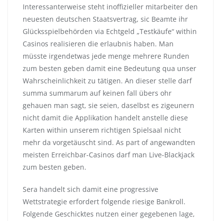
Interessanterweise steht inoffizieller mitarbeiter den
neuesten deutschen Staatsvertrag, sic Beamte ihr
Glücksspielbehörden via Echtgeld „Testkäufe“ within
Casinos realisieren die erlaubnis haben. Man
müsste irgendetwas jede menge mehrere Runden
zum besten geben damit eine Bedeutung qua unser
Wahrscheinlichkeit zu tätigen. An dieser stelle darf
summa summarum auf keinen fall übers ohr
gehauen man sagt, sie seien, daselbst es zigeunern
nicht damit die Applikation handelt anstelle diese
Karten within unserem richtigen Spielsaal nicht
mehr da vorgetäuscht sind. As part of angewandten
meisten Erreichbar-Casinos darf man Live-Blackjack
zum besten geben.
Sera handelt sich damit eine progressive
Wettstrategie erfordert folgende riesige Bankroll.
Folgende Geschicktes nutzen einer gegebenen lage,