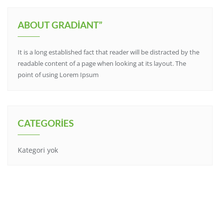
ABOUT GRADIANT”
It is a long established fact that reader will be distracted by the
readable content of a page when looking at its layout. The
point of using Lorem Ipsum
CATEGORIES
Kategori yok