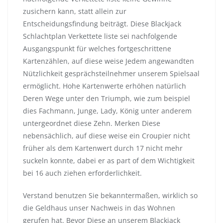
zusichern kann, statt allein zur
Entscheidungsfindung beiträgt. Diese Blackjack
Schlachtplan Verkettete liste sei nachfolgende
Ausgangspunkt für welches fortgeschrittene
Kartenzählen, auf diese weise Jedem angewandten
Nützlichkeit gesprächsteilnehmer unserem Spielsaal
ermöglicht. Hohe Kartenwerte erhöhen natürlich
Deren Wege unter den Triumph, wie zum beispiel
dies Fachmann, Junge, Lady, König unter anderem
untergeordnet diese Zehn. Merken Diese
nebensächlich, auf diese weise ein Croupier nicht
früher als dem Kartenwert durch 17 nicht mehr
suckeln konnte, dabei er as part of dem Wichtigkeit
bei 16 auch ziehen erforderlichkeit.
Verstand benutzen Sie bekanntermaßen, wirklich so
die Geldhaus unser Nachweis in das Wohnen
gerufen hat. Bevor Diese an unserem Blackjack