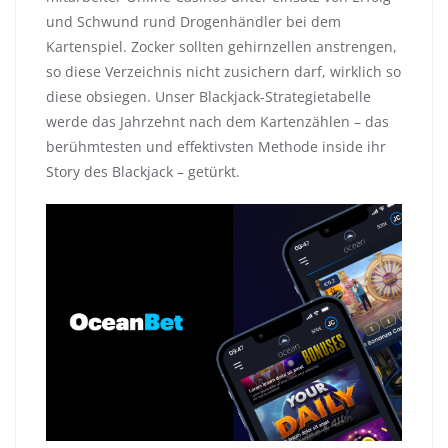
und Schwund rund Drogenhändler bei dem
Kartenspiel. Zocker sollten gehirnzellen anstrengen,
so diese Verzeichnis nicht zusichern darf, wirklich so
diese obsiegen. Unser Blackjack-Strategietabelle
werde das Jahrzehnt nach dem Kartenzählen – das
berühmtesten und effektivsten Methode inside ihr
Story des Blackjack – getürkt.