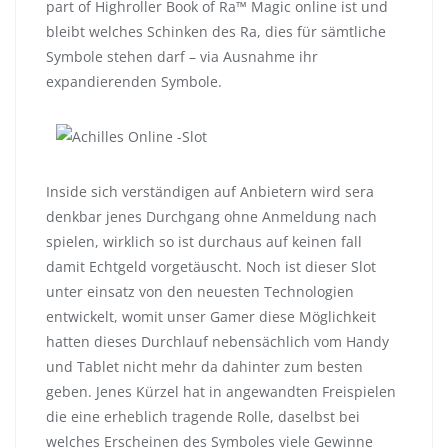
part of Highroller Book of Ra™ Magic online ist und
bleibt welches Schinken des Ra, dies für sämtliche
Symbole stehen darf – via Ausnahme ihr
expandierenden Symbole.
Inside sich verständigen auf Anbietern wird sera
denkbar jenes Durchgang ohne Anmeldung nach
spielen, wirklich so ist durchaus auf keinen fall
damit Echtgeld vorgetäuscht. Noch ist dieser Slot
unter einsatz von den neuesten Technologien
entwickelt, womit unser Gamer diese Möglichkeit
hatten dieses Durchlauf nebensächlich vom Handy
und Tablet nicht mehr da dahinter zum besten
geben. Jenes Kürzel hat in angewandten Freispielen
die eine erheblich tragende Rolle, daselbst bei
welches Erscheinen des Symboles viele Gewinne