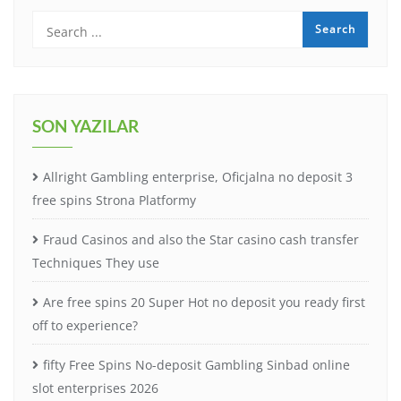
SON YAZILAR
Allright Gambling enterprise, Oficjalna no deposit 3
free spins Strona Platformy
Fraud Casinos and also the Star casino cash transfer
Techniques They use
Are free spins 20 Super Hot no deposit you ready first
off to experience?
fifty Free Spins No-deposit Gambling Sinbad online
slot enterprises 2026