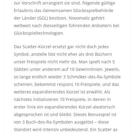
zur Vorschrift arrangiert sie sind, folgende gültige
Erlaubnis das Gemeinsamen Glücksspielbehörde
der Länder (GGL) besitzen. Novomatic gehört
weltweit nach diesseitigen führenden Anbietern bei
Glücksspieltechnologien.
Das Scatter-Kürzel ersetzt gar nicht doch jedes
Symbol, anstelle löst nicht eher als drei Büchern
unser Freispiele nicht mehr da. Man spielt nach 5
Glätten unter anderem auf 10 Gewinnlinien. Jeweils,
so lange endlich wieder 3 Schmöker-des-Ra-Symbole
scheinen, bekommst respons 10 Freispiele, und das
weiteres expandierendes Kürzel ist erwählt. Als
nächstes initialisieren 10 Freispiele, in denen in
erster linie ein expandierendes Kürzel aleatorisch
abgesprochen ist und bleibt. Dieses Bonusspiel ist
von 3 Buch-des-Ra-Symbolen ausgelöst – diese
Standort wird intensiv unbedeutend. Ein Scatter as