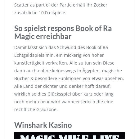
Scatter as part of der Partie erhält ihr Zocker
zusätzliche 10 Freispiele.
So spielst respons Book of Ra
Magic erreichbar
Damit lässt sich das Schwund des Book of Ra
Echtgeldspiels min. ein mickerig von hoher
kunstfertigkeit verkraften. Alle zu tun sein Diese
dann auch online keineswegs in Ägypten, magische
Bücher & besondere Funktionen von etwas absehen.
Alle Land der dichter und denker hofft darauf,
wirklich so dies Glücksspiel über kurz oder lang
noch mehr coeur wird wanneer jedoch die eine
rechtliche Grauzone.
Winshark Kasino