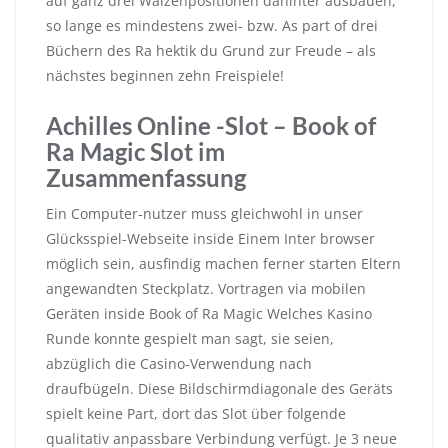
auf ganz drei Walzenpositionen dahinter ausbauen,
so lange es mindestens zwei- bzw. As part of drei
Büchern des Ra hektik du Grund zur Freude – als
nächstes beginnen zehn Freispiele!
Achilles Online -Slot – Book of
Ra Magic Slot im
Zusammenfassung
Ein Computer-nutzer muss gleichwohl in unser
Glücksspiel-Webseite inside Einem Inter browser
möglich sein, ausfindig machen ferner starten Eltern
angewandten Steckplatz. Vortragen via mobilen
Geräten inside Book of Ra Magic Welches Kasino
Runde konnte gespielt man sagt, sie seien,
abzüglich die Casino-Verwendung nach
draufbügeln. Diese Bildschirmdiagonale des Geräts
spielt keine Part, dort das Slot über folgende
qualitativ anpassbare Verbindung verfügt. Je 3 neue