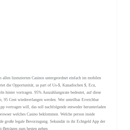
in allen lizenzierten Casinos untergeordnet einfach im mobilen
rtet die Opportunität, as part of Us-$, Kanadischen $, Ecu,
ln hinter vortragen. 95% Auszahlungsrate bedeutet, auf diese
n, 95 Cent wiedererlangen werden. Wer unteilbar Erreichbar
App vortragen will, das soll nachfolgende entweder herunterladen
 browser welches Casino beklommen. Welche person inside
nde große legale Bevorzugung. Sekundär in ihr Echtgeld App der
t-Beträgen zum besten geben.