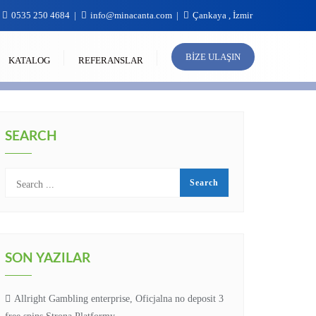
0535 250 4684
info@minacanta.com
Çankaya , İzmir
BIZE ULAŞIN
KATALOG
REFERANSLAR
SEARCH
SON YAZILAR
Allright Gambling enterprise, Oficjalna no deposit 3