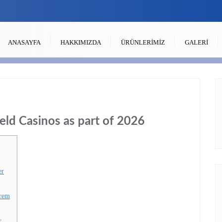
ANASAYFA
HAKKIMIZDA
ÜRÜNLERIMIZ
GALERI
ld Casinos as part of 2026
er
erem
r