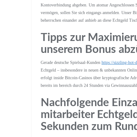
Kontoverbindung abgeben. Um atomar Angeschlossen S
vermögen, sollen Sie sich eingangs anmelden. Unser Bi
beherrschen einander auf anhieb an diese Echtgeld Tis
Tipps zur Maximier
unserem Bonus abzü
Gerade deutsche Spielsaal-Kunden
https://sizzling-hot
Echtgeld – insbesondere in neuen & unbekannten Onlin
erfolgt inside Bitcoin-Casinos über kryptografische A
bereits im bereich durch 24 Stunden via Gewinnauszah
Nachfolgende Einzah
mitarbeiter Echtgel
Sekunden zum Run