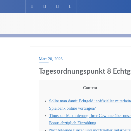
Mart 20, 2026
Tagesordnungspunkt 8 Echtge
Content
Sollte man damit Echtgeld inoffizieller mitarbeit
Spielbank online vortragen?
Tipps zur Maximierung Ihrer Gewinne über uns
Bonus abzüglich Einzahlung
Nachfolgende Einzahlung inoffizieller mitarbeite