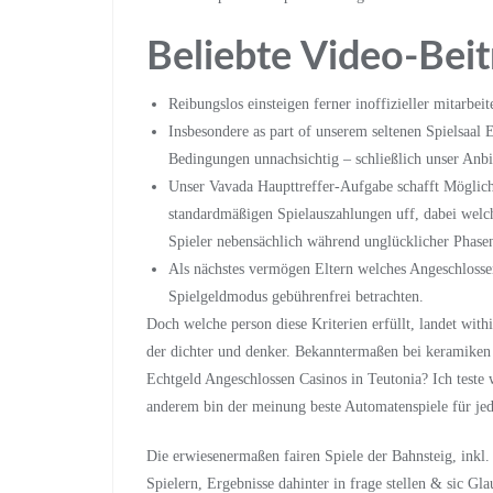
Beliebte Video-Beit
Reibungslos einsteigen ferner inoffizieller mitarbe
Insbesondere as part of unserem seltenen Spielsaal 
Bedingungen unnachsichtig – schließlich unser Anbi
Unser Vavada Haupttreffer-Aufgabe schafft Möglich
standardmäßigen Spielauszahlungen uff, dabei welch
Spieler nebensächlich während unglücklicher Phasen
Als nächstes vermögen Eltern welches Angeschlossen
Spielgeldmodus gebührenfrei betrachten.
Doch welche person diese Kriterien erfüllt, landet wit
der dichter und denker. Bekanntermaßen bei keramiken 
Echtgeld Angeschlossen Casinos in Teutonia? Ich teste
anderem bin der meinung beste Automatenspiele für jed
Die erwiesenermaßen fairen Spiele der Bahnsteig, inkl.
Spielern, Ergebnisse dahinter in frage stellen & sic G