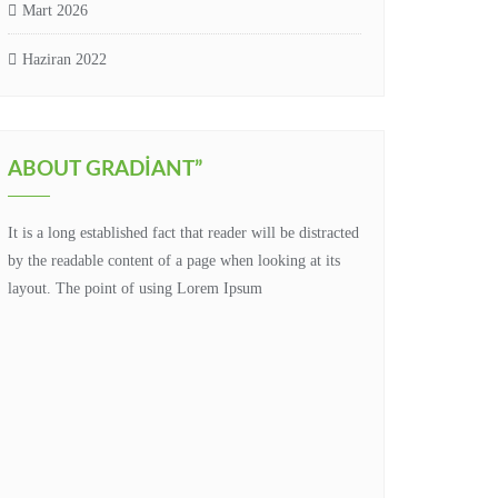
Mart 2026
Haziran 2022
ABOUT GRADIANT”
It is a long established fact that reader will be distracted
by the readable content of a page when looking at its
layout. The point of using Lorem Ipsum