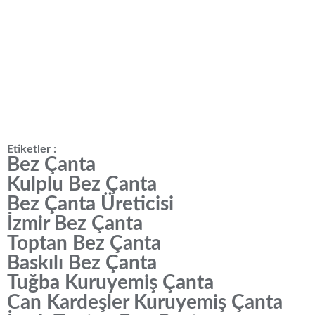
Etiketler :
Bez Çanta
Kulplu Bez Çanta
Bez Çanta Üreticisi
İzmir Bez Çanta
Toptan Bez Çanta
Baskılı Bez Çanta
Tuğba Kuruyemiş Çanta
Can Kardeşler Kuruyemiş Çanta