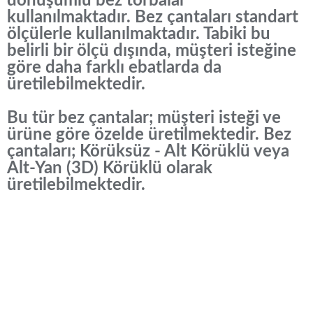
dönüşümlü bez torbalar
kullanılmaktadır. Bez çantaları standart
ölçülerle kullanılmaktadır. Tabiki bu
belirli bir ölçü dışında, müşteri isteğine
göre daha farklı ebatlarda da
üretilebilmektedir.
Bu tür bez çantalar; müşteri isteği ve
ürüne göre özelde üretilmektedir. Bez
çantaları; Körüksüz - Alt Körüklü veya
Alt-Yan (3D) Körüklü olarak
üretilebilmektedir.