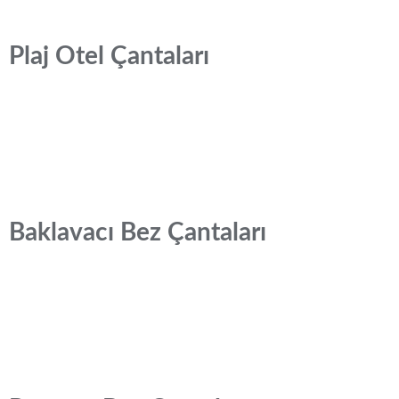
Plaj Otel Çantaları
Baklavacı Bez Çantaları