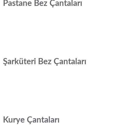
Pastane Bez Çantaları
Şarküteri Bez Çantaları
Kurye Çantaları