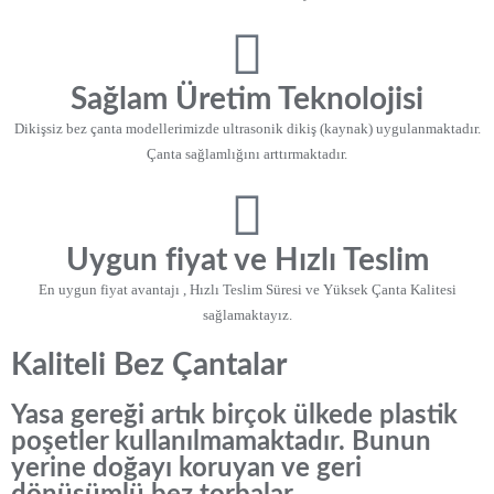
Sağlam Üretim Teknolojisi
Dikişsiz bez çanta modellerimizde ultrasonik dikiş (kaynak) uygulanmaktadır.
Çanta sağlamlığını arttırmaktadır.
Uygun fiyat ve Hızlı Teslim
En uygun fiyat avantajı , Hızlı Teslim Süresi ve Yüksek Çanta Kalitesi
sağlamaktayız.
Kaliteli Bez Çantalar
Yasa gereği artık birçok ülkede plastik
poşetler kullanılmamaktadır. Bunun
yerine doğayı koruyan ve geri