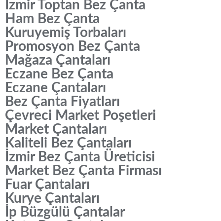
İzmir Toptan Bez Çanta
Ham Bez Çanta
Kuruyemiş Torbaları
Promosyon Bez Çanta
Mağaza Çantaları
Eczane Bez Çanta
Eczane Çantaları
Bez Çanta Fiyatları
Çevreci Market Poşetleri
Market Çantaları
Kaliteli Bez Çantaları
İzmir Bez Çanta Üreticisi
Market Bez Çanta Firması
Fuar Çantaları
Kurye Çantaları
İp Büzgülü Çantalar