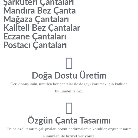
Şarküteri Çantaları
Mandıra Bez Çanta
Mağaza Çantaları
Kaliteli Bez Çantalar
Eczane Çantaları
Postacı Çantaları
Doğa Dostu Üretim
Geri dönüşümlü, üretilen bez çantalar ile doğayı korumak için katkıda
bulunabilirsiniz.
Özgün Çanta Tasarımı
Ürüne özel tasarım çalışmaları boyutlandırmalar ve körükler, özgün tasarım
sunumları ile hizmet veriyoruz.