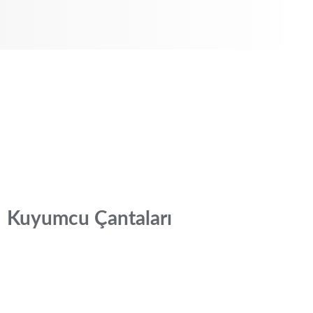
Kuyumcu Çantaları