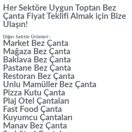
Her Sektöre Uygun Toptan Bez
Çanta Fiyat Teklifi Almak için Bize
Ulaşın!
Diğer Sektör Ürünleri :
Market Bez Çanta
Mağaza Bez Çanta
Baklava Bez Çanta
Pastane Bez Çanta
Restoran Bez Çanta
Unlu Mamüller Bez Çanta
Pizza Kutu Çanta
Plaj Otel Çantaları
Fast Food Çanta
Kuyumcu Çantaları
Manav Bez Çanta