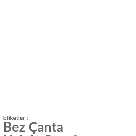
Etiketler :
Bez Çanta