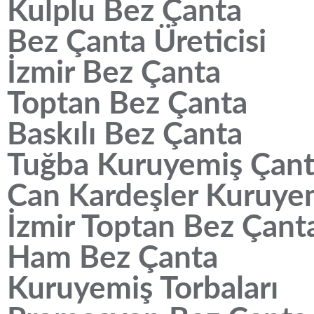
Kulplu Bez Çanta
Bez Çanta Üreticisi
İzmir Bez Çanta
Toptan Bez Çanta
Baskılı Bez Çanta
Tuğba Kuruyemiş Çan
Can Kardeşler Kuruye
İzmir Toptan Bez Çant
Ham Bez Çanta
Kuruyemiş Torbaları