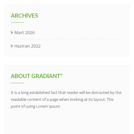
ARCHIVES
Mart 2026
Haziran 2022
ABOUT GRADIANT”
It is a long established fact that reader will be distracted by the
readable content of a page when looking at its layout. The
point of using Lorem Ipsum