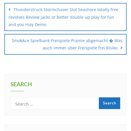
Thunderstruck Stormchaser Slot Seashore totally free
revolves Review jacks or better double up play for fun
and you may Demo
SmokAce Spielbank Freispiele Pramie abgemacht � Was
auch immer uber Freispiele frei Risiko
SEARCH