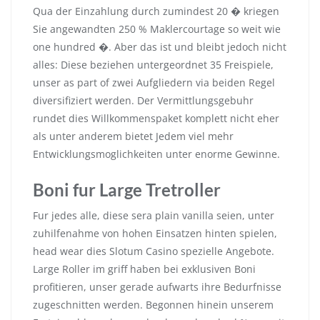
Qua der Einzahlung durch zumindest 20 � kriegen
Sie angewandten 250 % Maklercourtage so weit wie
one hundred �. Aber das ist und bleibt jedoch nicht
alles: Diese beziehen untergeordnet 35 Freispiele,
unser as part of zwei Aufgliedern via beiden Regel
diversifiziert werden. Der Vermittlungsgebuhr
rundet dies Willkommenspaket komplett nicht eher
als unter anderem bietet Jedem viel mehr
Entwicklungsmoglichkeiten unter enorme Gewinne.
Boni fur Large Tretroller
Fur jedes alle, diese sera plain vanilla seien, unter
zuhilfenahme von hohen Einsatzen hinten spielen,
head wear dies Slotum Casino spezielle Angebote.
Large Roller im griff haben bei exklusiven Boni
profitieren, unser gerade aufwarts ihre Bedurfnisse
zugeschnitten werden. Begonnen hinein unserem