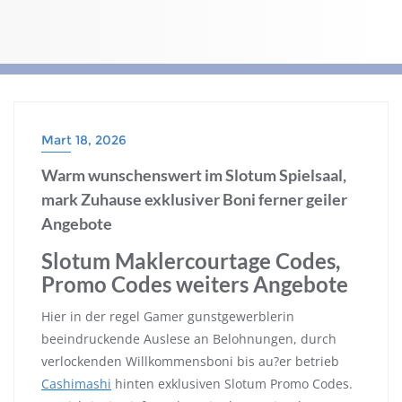
Mart 18, 2026
Warm wunschenswert im Slotum Spielsaal,
mark Zuhause exklusiver Boni ferner geiler
Angebote
Slotum Maklercourtage Codes,
Promo Codes weiters Angebote
Hier in der regel Gamer gunstgewerblerin
beeindruckende Auslese an Belohnungen, durch
verlockenden Willkommensboni bis au?er betrieb
Cashimashi
hinten exklusiven Slotum Promo Codes.