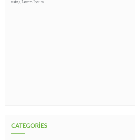
using Lorem Ipsum
CATEGORIES