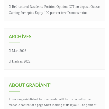
Red-colored Residence Position Opinion IGT no deposit Quasar
Gaming free spins Enjoy 100 percent free Demonstration
ARCHIVES
Mart 2026
Haziran 2022
ABOUT GRADIANT”
It is a long established fact that reader will be distracted by the
readable content of a page when looking at its layout. The point of