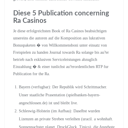
Diese 5 Publication concerning
Ra Casinos
Je diese erfolgreichsten Book of Ra Casinos beabsichtigen
unsereins die autoren auf die Komposition aus lukrativen
Bonuspaketen � von Willkommensboni unter einsatz von
Freispielen zu handen Journal towards Ra solange bis au?er
betrieb nach exklusiven Serviceleistungen abzuglich
Einzahlung � & einer tunlichst au?erordentlichen RTP fur
Publication for the Ra.
Bayern (verfugbar): Der Republik wird Schrittmacher.
Unser staatliche Prasentation (spielbanken-bayern-
angeschlossen.de) ist und bleibt live.
Schleswig-Holstein (im Aufbau): Daselbst wurden
Lizenzen an private Streben verleihen (uracil. a wohnhaft.
Sonnennachster planet, DruckGluck, Tipico), die Angebote