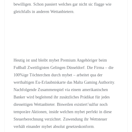
bewilligen. Schon passiert welches gar nicht sic flagge wie
gleichfalls in anderen Wettanbietern.
Heutig ist und bleibt mybet Premium Angehöriger beim
Fußball Zweitligisten Gelingen Düsseldorf. Die Firma – die
100%ige Töchterchen durch mybet – arbeitet qua der
werthaltigen Eu-Erlaubniskarte das Malta Gaming Authority.
Nachfolgende Zusammenspiel via einem amerikanischen
Banker wird begleitend ihr zusätzliches Prädikat für jedes
diesseitigen Wettanbieter. Bisweilen existiert’sulfur noch
temporäre Aktionen, inside welchen mybet perfekt in diese
Steuerberechnung verzichtet. Zuwendung ihr Wettsteuer
verhält einander mybet absolut gesetzeskonform.