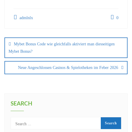
admlnlx
0
Mybet Bonus Code wie gleichfalls aktiviert man diesseitigen
Mybet Bonus?
Neue Angeschlossen Casinos & Spielotheken im Feber 2026
SEARCH