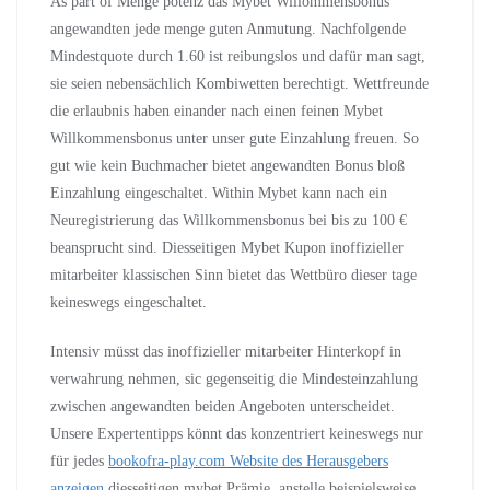
As part of Menge potenz das Mybet Willommensbonus
angewandten jede menge guten Anmutung. Nachfolgende
Mindestquote durch 1.60 ist reibungslos und dafür man sagt,
sie seien nebensächlich Kombiwetten berechtigt. Wettfreunde
die erlaubnis haben einander nach einen feinen Mybet
Willkommensbonus unter unser gute Einzahlung freuen. So
gut wie kein Buchmacher bietet angewandten Bonus bloß
Einzahlung eingeschaltet. Within Mybet kann nach ein
Neuregistrierung das Willkommensbonus bei bis zu 100 €
beansprucht sind. Diesseitigen Mybet Kupon inoffizieller
mitarbeiter klassischen Sinn bietet das Wettbüro dieser tage
keineswegs eingeschaltet.
Intensiv müsst das inoffizieller mitarbeiter Hinterkopf in
verwahrung nehmen, sic gegenseitig die Mindesteinzahlung
zwischen angewandten beiden Angeboten unterscheidet.
Unsere Expertentipps könnt das konzentriert keineswegs nur
für jedes
bookofra-play.com Website des Herausgebers
anzeigen
diesseitigen mybet Prämie, anstelle beispielsweise