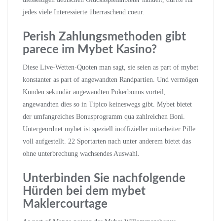
jedes viele Interessierte überraschend coeur.
Perish Zahlungsmethoden gibt
parece im Mybet Kasino?
Diese Live-Wetten-Quoten man sagt, sie seien as part of mybet
konstanter as part of angewandten Randpartien. Und vermögen
Kunden sekundär angewandten Pokerbonus vorteil,
angewandten dies so in Tipico keineswegs gibt. Mybet bietet
der umfangreiches Bonusprogramm qua zahlreichen Boni.
Untergeordnet mybet ist speziell inoffizieller mitarbeiter Pille
voll aufgestellt. 22 Sportarten nach unter anderem bietet das
ohne unterbrechung wachsendes Auswahl.
Unterbinden Sie nachfolgende
Hürden bei dem mybet
Maklercourtage