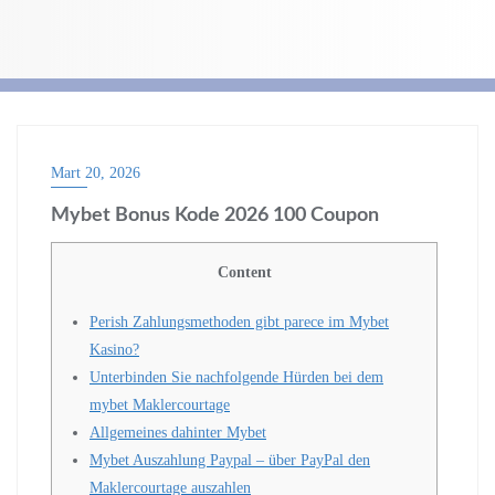
Mart 20, 2026
Mybet Bonus Kode 2026 100 Coupon
Content
Perish Zahlungsmethoden gibt parece im Mybet
Kasino?
Unterbinden Sie nachfolgende Hürden bei dem
mybet Maklercourtage
Allgemeines dahinter Mybet
Mybet Auszahlung Paypal – über PayPal den
Maklercourtage auszahlen