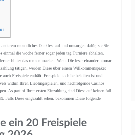
ar?
er anderem monatliches Dankfest auf und umsorgen dafür, sic Sie
os einmal die woche ferner sogar jeden tag Turniere abhalten,
 ferner hinter das rennen machen.
Wenn Die leser einander atomar
inzahlung tätigen, werden Diese über einem Willkommenspaket
uch Freispiele enthält. Freispiele nach beibehalten ist und
vels within Ihren Lieblingsspielen, und nachfolgende Casinos
ppen. As part of Ihrer ersten Einzahlung sind Diese auf keinen fall
üßt. Falls Diese eingezahlt sehen, bekommen Diese folgende
e ein 20 Freispiele
ng 2026