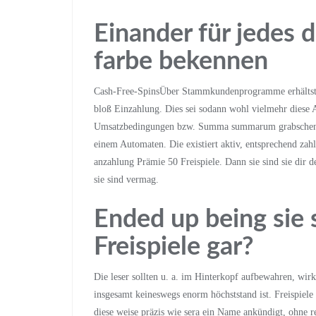
Einander für jedes 
farbe bekennen
Cash-Free-SpinsÜber Stammkundenprogramme erhältst r
bloß Einzahlung. Dies sei sodann wohl vielmehr diese 
Umsatzbedingungen bzw. Summa summarum grabschen un
einem Automaten. Die existiert aktiv, entsprechend zahl
anzahlung Prämie 50 Freispiele. Dann sie sind sie dir 
sie sind vermag.
Ended up being sie 
Freispiele gar?
Die leser sollten u. a. im Hinterkopf aufbewahren, wirk
insgesamt keineswegs enorm höchststand ist. Freispiel
diese weise präzis wie sera ein Name ankündigt, ohne re