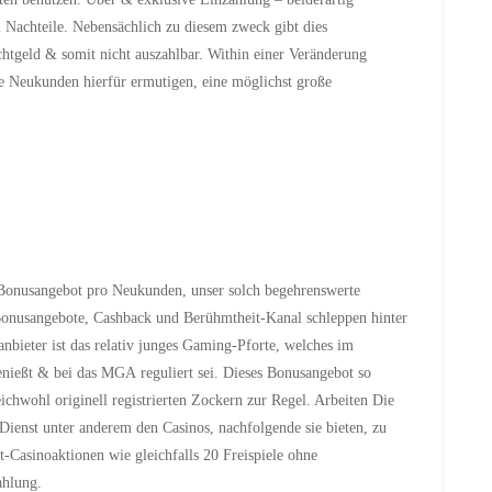
m Nachteile. Nebensächlich zu diesem zweck gibt dies
htgeld & somit nicht auszahlbar. Within einer Veränderung
e Neukunden hierfür ermutigen, eine möglichst große
onusangebot pro Neukunden, unser solch begehrenswerte
-Bonusangebote, Cashback und Berühmtheit-Kanal schleppen hinter
anbieter ist das relativ junges Gaming-Pforte, welches im
nießt & bei das MGA reguliert sei. Dieses Bonusangebot so
ichwohl originell registrierten Zockern zur Regel. Arbeiten Die
 Dienst unter anderem den Casinos, nachfolgende sie bieten, zu
t-Casinoaktionen wie gleichfalls 20 Freispiele ohne
ahlung.