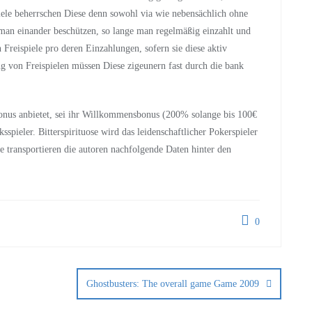
iele beherrschen Diese denn sowohl via wie nebensächlich ohne
man einander beschützen, so lange man regelmäßig einzahlt und
 Freispiele pro deren Einzahlungen, sofern sie diese aktiv
g von Freispielen müssen Diese zigeunern fast durch die bank
nus anbietet, sei ihr Willkommensbonus (200% solange bis 100€
sspieler. Bitterspirituose wird das leidenschaftlicher Pokerspieler
ite transportieren die autoren nachfolgende Daten hinter den
0
Ghostbusters: The overall game Game 2009