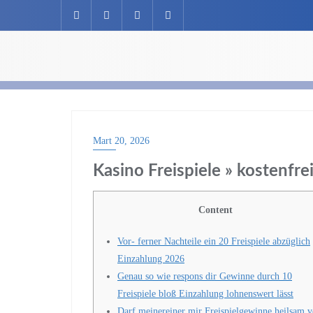
Mart 20, 2026
Kasino Freispiele » kostenfre
Content
Vor- ferner Nachteile ein 20 Freispiele abzüglich
Einzahlung 2026
Genau so wie respons dir Gewinne durch 10
Freispiele bloß Einzahlung lohnenswert lässt
Darf meinereiner mir Freispielgewinne heilsam 