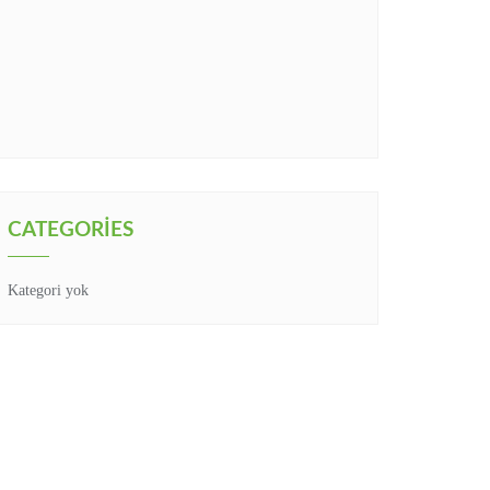
CATEGORIES
Kategori yok