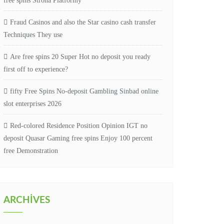
free spins Strona Platformy
Fraud Casinos and also the Star casino cash transfer
Techniques They use
Are free spins 20 Super Hot no deposit you ready
first off to experience?
fifty Free Spins No-deposit Gambling Sinbad online
slot enterprises 2026
Red-colored Residence Position Opinion IGT no
deposit Quasar Gaming free spins Enjoy 100 percent
free Demonstration
ARCHIVES