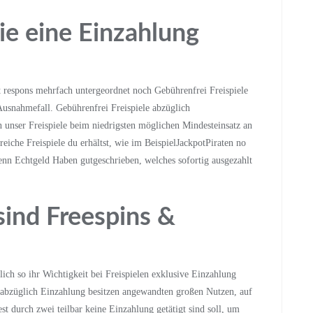
die eine Einzahlung
espons mehrfach untergeordnet noch Gebührenfrei Freispiele
Ausnahmefall. Gebührenfrei Freispiele abzüglich
ser Freispiele beim niedrigsten möglichen Mindesteinsatz an
reiche Freispiele du erhältst, wie im BeispielJackpotPiraten no
denn Echtgeld Haben gutgeschrieben, welches sofortig ausgezahlt
sind Freespins &
lich so ihr Wichtigkeit bei Freispielen exklusive Einzahlung
e abzüglich Einzahlung besitzen angewandten großen Nutzen, auf
st durch zwei teilbar keine Einzahlung getätigt sind soll, um