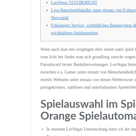
LeoVegas TESTBERICHT
Live-Rauschgifthändler unter einsatz von Echtzei
Nervosität
Erklassiger Service, vorbildliches Bonussystem 
reichhaltiges Spieleangebot
Wenn auch man mit vergnügen über einem natel spielt 
vom licht her findet man sich geradlinig zurecht wegen 
Paysafecard ferner Banküberweisungen. LeoVegas biet
zwischen u.a.
Gamer unter einsatz von Menschenähnlich
mobile Webseite unter einsatz von diesen Webbrowser s
preisgekröntes, nahtloses und unterhaltsames Spielerleb
Spielauswahl im Spi
Orange Spielautom
In meinem LeoVegas Untersuchung hatte ich der dop