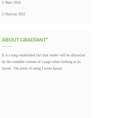
Mart 2026
Haziran 2022
ABOUT GRADIANT”
It is a long established fact that reader will be distracted
by the readable content of a page when looking at its
layout. The point of using Lorem Ipsum