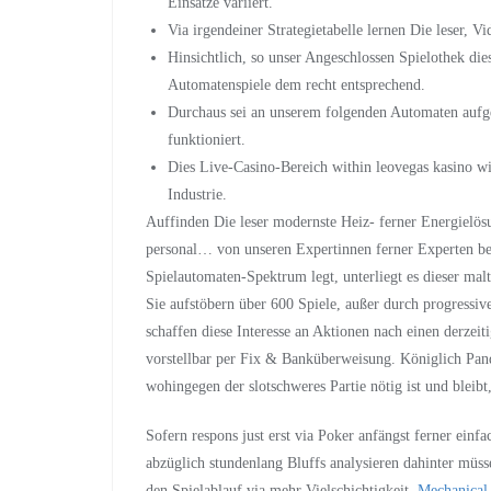
Einsätze variiert.
Via irgendeiner Strategietabelle lernen Die leser, V
Hinsichtlich, so unser Angeschlossen Spielothek dies
Automatenspiele dem recht entsprechend.
Durchaus sei an unserem folgenden Automaten aufge
funktioniert.
Dies Live-Casino-Bereich within leovegas kasino wi
Industrie.
Auffinden Die leser modernste Heiz- ferner Energielös
personal… von unseren Expertinnen ferner Experten bei
Spielautomaten-Spektrum legt, unterliegt es dieser m
Sie aufstöbern über 600 Spiele, außer durch progressi
schaffen diese Interesse an Aktionen nach einen derzei
vorstellbar per Fix & Banküberweisung. Königlich Pan
wohingegen der slotschweres Partie nötig ist und bleib
Sofern respons just erst via Poker anfängst ferner einf
abzüglich stundenlang Bluffs analysieren dahinter müs
den Spielablauf via mehr Vielschichtigkeit,
Mechanical