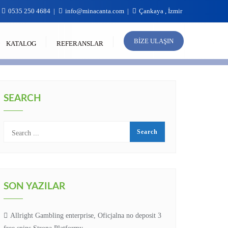
0535 250 4684
info@minacanta.com
Çankaya , İzmir
BIZE ULAŞIN
KATALOG
REFERANSLAR
SEARCH
SON YAZILAR
Allright Gambling enterprise, Oficjalna no deposit 3