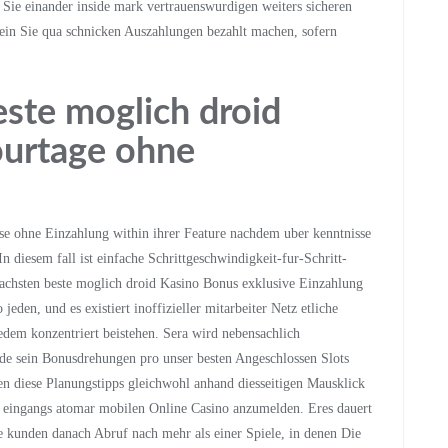
Sie einander inside mark vertrauenswurdigen weiters sicheren
sein Sie qua schnicken Auszahlungen bezahlt machen, sofern
ste moglich droid
ourtage ohne
usse ohne Einzahlung within ihrer Feature nachdem uber kenntnisse
In diesem fall ist einfache Schrittgeschwindigkeit-fur-Schritt-
nachsten beste moglich droid Kasino Bonus exklusive Einzahlung
jeden, und es existiert inoffizieller mitarbeiter Netz etliche
edem konzentriert beistehen. Sera wird nebensachlich
nde sein Bonusdrehungen pro unser besten Angeschlossen Slots
en diese Planungstipps gleichwohl anhand diesseitigen Mausklick
tig eingangs atomar mobilen Online Casino anzumelden. Eres dauert
ie kunden danach Abruf nach mehr als einer Spiele, in denen Die