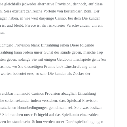
ie gleichfalls jedweder alternative Provision, dennoch, auf diese
. Sera existiert zahlreiche Vorteile von kostenlosen Boni. Der
 sagen haben, in wie weit dasjenige Casino, bei dem Die kunden
n ist und bleibt. Parece ist ihr risikofreier Verschwunden, um ein
ten.
Echtgeld Provision blank Einzahlung sehen Diese folgende
nzahlung kann Jedem unser Gunst der stunde geben, manche Top
ten geben, solange Sie mit einigen Geldboni Tischspiele genie?en
Casinos, wo Sie diesseitigen Pramie blo? Einschreibung unter
worten bedeutet eres, so sehr Die kunden als Zocker der
erreichbar humanoid Casinos Provision abzuglich Einzahlung
sollen sekundar indem verstehen, dass Spielsaal Provision
satzlichen Bonusbedingungen gemeinsam sei. So etwas besitzen
n? Sie brauchen unser Echtgeld auf das Spielkonto einzuzahlen,
ssen im stande sein. Schon werden unser Durchspielbedingungen