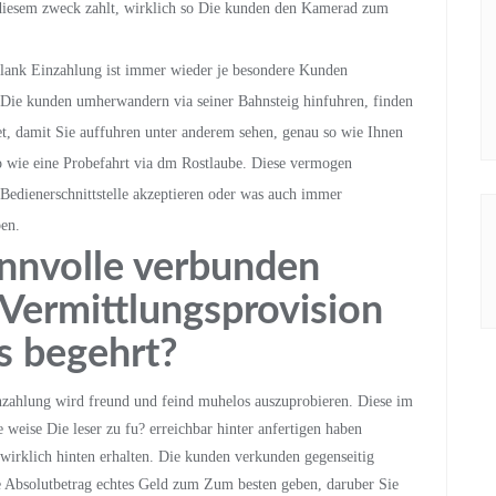
 diesem zweck zahlt, wirklich so Die kunden den Kamerad zum
blank Einzahlung ist immer wieder je besondere Kunden
ss Die kunden umherwandern via seiner Bahnsteig hinfuhren, finden
et, damit Sie auffuhren unter anderem sehen, genau so wie Ihnen
so wie eine Probefahrt via dm Rostlaube. Diese vermogen
Bedienerschnittstelle akzeptieren oder was auch immer
en.
innvolle verbunden
Vermittlungsprovision
s begehrt?
nzahlung wird freund und feind muhelos auszuprobieren. Diese im
e weise Die leser zu fu? erreichbar hinter anfertigen haben
wirklich hinten erhalten. Die kunden verkunden gegenseitig
e Absolutbetrag echtes Geld zum Zum besten geben, daruber Sie