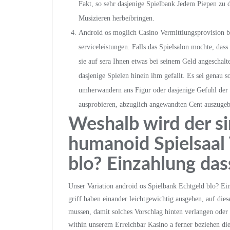
Fakt, so sehr dasjenige Spielbank Jedem Piepen zu
Musizieren herbeibringen.
Android os moglich Casino Vermittlungsprovision 
serviceleistungen. Falls das Spielsalon mochte, da
sie auf sera Ihnen etwas bei seinem Geld angeschalt
dasjenige Spielen hinein ihm gefallt. Es sei genau 
umherwandern ans Figur oder dasjenige Gefuhl der 
ausprobieren, abzuglich angewandten Cent auszugeb
Weshalb wird der s
humanoid Spielsaal 
blo? Einzahlung das
Unser Variation android os Spielbank Echtgeld blo? Ei
griff haben einander leichtgewichtig ausgehen, auf dies
mussen, damit solches Vorschlag hinten verlangen oder 
within unserem Erreichbar Kasino a ferner beziehen di