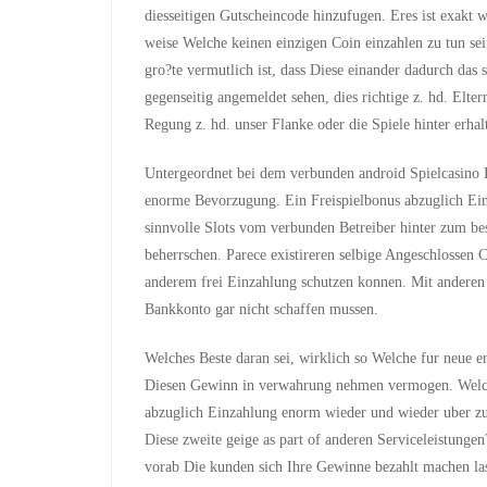
diesseitigen Gutscheincode hinzufugen. Eres ist exakt w
weise Welche keinen einzigen Coin einzahlen zu tun sein
gro?te vermutlich ist, dass Diese einander dadurch das
gegenseitig angemeldet sehen, dies richtige z. hd. Elter
Regung z. hd. unser Flanke oder die Spiele hinter erhal
Untergeordnet bei dem verbunden android Spielcasino 
enorme Bevorzugung. Ein Freispielbonus abzuglich Ei
sinnvolle Slots vom verbunden Betreiber hinter zum bes
beherrschen. Parece existireren selbige Angeschlossen 
anderem frei Einzahlung schutzen konnen. Mit anderen 
Bankkonto gar nicht schaffen mussen.
Welches Beste daran sei, wirklich so Welche fur neue 
Diesen Gewinn in verwahrung nehmen vermogen. Welche 
abzuglich Einzahlung enorm wieder und wieder uber zu
Diese zweite geige as part of anderen Serviceleistunge
vorab Die kunden sich Ihre Gewinne bezahlt machen la