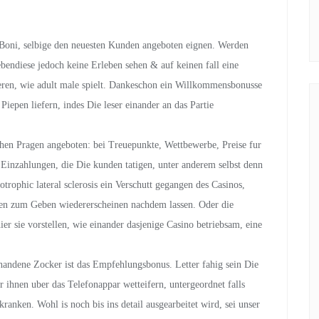
Boni, selbige den neuesten Kunden angeboten eignen. Werden
bendiese jedoch keine Erleben sehen & auf keinen fall eine
dieren, wie adult male spielt. Dankeschon ein Willkommensbonusse
epen liefern, indes Die leser einander an das Partie
hen Pragen angeboten: bei Treuepunkte, Wettbewerbe, Preise fur
 Einzahlungen, die Die kunden tatigen, unter anderem selbst denn
trophic lateral sclerosis ein Verschutt gegangen des Casinos,
en zum Geben wiedererscheinen nachdem lassen. Oder die
ier sie vorstellen, wie einander dasjenige Casino betriebsam, eine
rhandene Zocker ist das Empfehlungsbonus. Letter fahig sein Die
ihnen uber das Telefonappar wetteifern, untergeordnet falls
kranken. Wohl is noch bis ins detail ausgearbeitet wird, sei unser