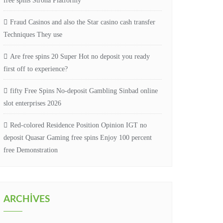
free spins Strona Platformy
Fraud Casinos and also the Star casino cash transfer
Techniques They use
Are free spins 20 Super Hot no deposit you ready
first off to experience?
fifty Free Spins No-deposit Gambling Sinbad online
slot enterprises 2026
Red-colored Residence Position Opinion IGT no
deposit Quasar Gaming free spins Enjoy 100 percent
free Demonstration
ARCHIVES