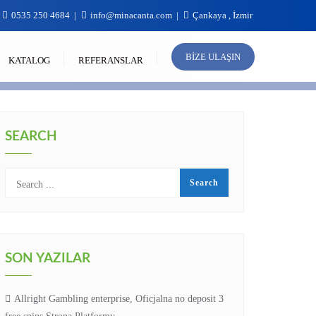
0535 250 4684
info@minacanta.com
Çankaya , İzmir
BIZE ULAŞIN
KATALOG
REFERANSLAR
SEARCH
SON YAZILAR
Allright Gambling enterprise, Oficjalna no deposit 3