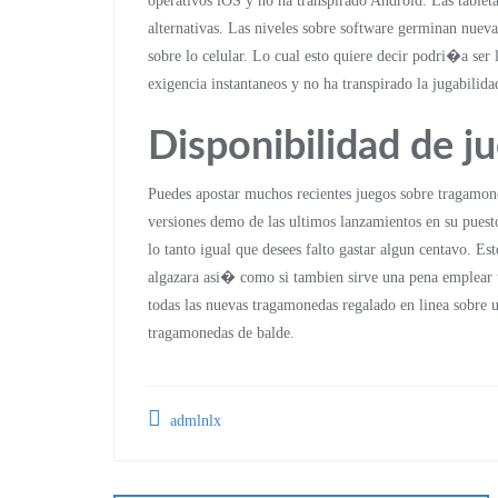
operativos iOS y no ha transpirado Android. Las tablet
alternativas. Las niveles sobre software germinan nuev
sobre lo celular. Lo cual esto quiere decir podri�a ser 
exigencia instantaneos y no ha transpirado la jugabilidad
Disponibilidad de j
Puedes apostar muchos recientes juegos sobre tragamone
versiones demo de las ultimos lanzamientos en su pues
lo tanto igual que desees falto gastar algun centavo. Es
algazara asi� como si tambien sirve una pena emplear t
todas las nuevas tragamonedas regalado en linea sobre u
tragamonedas de balde.
admlnlx