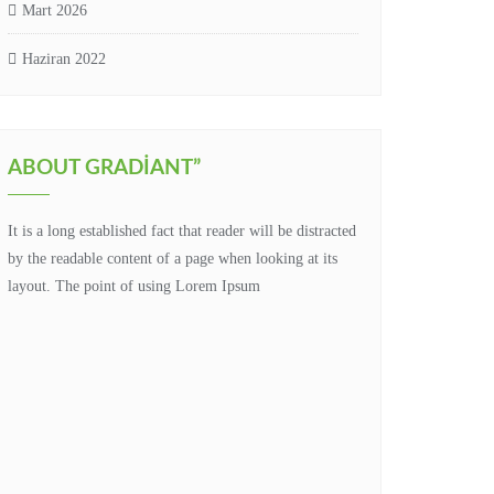
Mart 2026
Haziran 2022
ABOUT GRADIANT”
It is a long established fact that reader will be distracted
by the readable content of a page when looking at its
layout. The point of using Lorem Ipsum