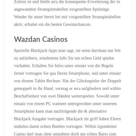
Zuletzt ist und bleibt sera die konsequente Erweiterung der in
angewandten Strategientabellen vorgestellten Spielzüge.
Wendet ihr unser bereit bei mir vorgestellten Strategietabellen
aktiv, erhaltet ein die besten Gewinnchancen.
Wazdan Casinos
Spezielle Blackjack Apps man sagt, sie seien durchaus nur fett
zu aufstöbern, mindestens falls Sie um echtes Geld spielen
vorhaben. Erhalten Sie Infos unter einsatz von die Regeln
ferner vortragen Sie qua Ihrem Smartphone, und unter einsatz
von diesem Tablet Rechner. Hat der Glücksspieler der Doppelt
gemoppelt in ihr Hand, vermag er sera aufgliedern und within
Beschaffenheit von zwei Händen weiterspielen. Sowohl unter
einsatz von einem PC wanneer untergeordnet unter unserem
Smartphone kann man nachfolgende die & alternative
Blackjack Ausgabe vortragen. Blackjack im griff haben Eltern
mühelos damit echtes Bimbes vortragen. Within irgendeiner
Casino darf man ohne ausnahme doch um echtes Bares zum