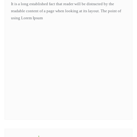
It is a long established fact that reader will be distracted by the
readable content of a page when looking at its layout. The point of
using Lorem Ipsum