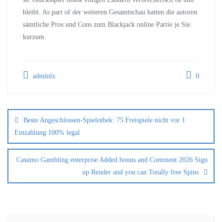
bleibt. As part of der weiteren Gesamtschau hatten die autoren
sämtliche Pros und Cons zum Blackjack online Partie je Sie
kurzum.
admlnlx
0
Beste Angeschlossen-Spielothek: 75 Freispiele nicht vor 1
Einzahlung 100% legal
Casumo Gambling enterprise Added bonus and Comment 2026 Sign
up Render and you can Totally free Spins