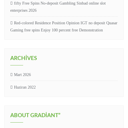
fifty Free Spins No-deposit Gambling Sinbad online slot
enterprises 2026
Red-colored Residence Position Opinion IGT no deposit Quasar
Gaming free spins Enjoy 100 percent free Demonstration
ARCHIVES
Mart 2026
Haziran 2022
ABOUT GRADIANT”