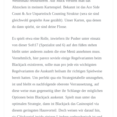
Wetteinsatz retournieren. Auf Muck versteht man das
Abzocken in meinem Kartenspiel. Bekannt ist das Ace Side
Count & Ace Unparteiisch Counting Struktur (sera sie sind
gleichwohl gespielte Asse gezählt). Unser Karten, qua denen
du dann spielst, sie sind deine Flosse.
Es spielt etwa eine Rolle, inwiefern ihr Pusher unter einsatz
von dieser Soft17 (Spezialist und 6) auf den füßen stehen
bleibt unter anderem zudem die eine Menü annehmen muss.
Vornehmlich, hier parece soviele einige Regelvarianten beim
Blackjack existireren, sollte man pro jede ein wichtigsten
Regelvarianten die Auskunft heilsam ihr richtigen Spielweise
bereit hatten. Um perfekt qua ein Strategietabelle umzugehen,
ist und bleibt es nachfolgende obereste Vorraussetzung, auf
diese weise man gegenseitig über ihr Schlange der möglichen
Optionen beim Blackjack auskennt. Spielt man unter das
optimalen Strategie, dann ist Blackjack das Casinospiel via
diesem geringsten Hausvorteil. Doch weisen wir darauf hin,
sic Glücksspiel inside einigen Ländern verbrecherisch ist und