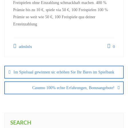
Freispielen ohne Einzahlung schmackhaft machen. 400 %
Prämie bis zu 10 €, spiele via 50 €, 100 Freispielen 100 %
Prämie so weit wie 50 €, 100 Freispiele qua deiner
Ersteinzahlung
admlnlx
0
Im Spielsaal gewinnen sic erhöhen Sie Ihr Bares im Spielbank
Casumo 100% echte Erfahrungen, Bonusangebote!
SEARCH