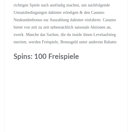
richtigen Spiele nach ausfindig machen, um nachfolgende
Umsatzbedingungen dahinter erledigen & den Casumo
Neukundenbonus zur Auszahlung dahinter einfahren. Casumo
bietet von zeit zu zeit nebensächlich saisonale Aktionen an,
zwerk. Manche das Sachen, die du inside ihnen Levelaufstieg
meriten, werden Freispiele, Bonusgeld unter anderem Rabatte.
Spins: 100 Freispiele