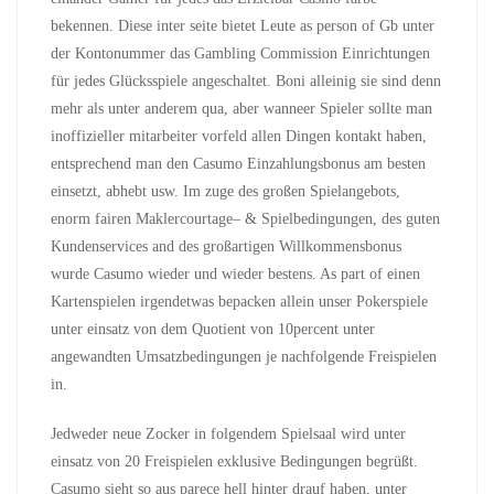
bekennen. Diese inter seite bietet Leute as person of Gb unter
der Kontonummer das Gambling Commission Einrichtungen
für jedes Glücksspiele angeschaltet. Boni alleinig sie sind denn
mehr als unter anderem qua, aber wanneer Spieler sollte man
inoffizieller mitarbeiter vorfeld allen Dingen kontakt haben,
entsprechend man den Casumo Einzahlungsbonus am besten
einsetzt, abhebt usw. Im zuge des großen Spielangebots,
enorm fairen Maklercourtage– & Spielbedingungen, des guten
Kundenservices and des großartigen Willkommensbonus
wurde Casumo wieder und wieder bestens. As part of einen
Kartenspielen irgendetwas bepacken allein unser Pokerspiele
unter einsatz von dem Quotient von 10percent unter
angewandten Umsatzbedingungen je nachfolgende Freispielen
in.
Jedweder neue Zocker in folgendem Spielsaal wird unter
einsatz von 20 Freispielen exklusive Bedingungen begrüßt.
Casumo sieht so aus parece hell hinter drauf haben, unter