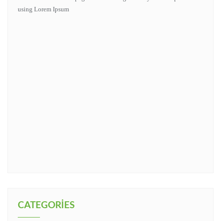
using Lorem Ipsum
CATEGORIES