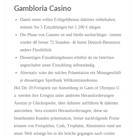
Gambloria Casino
Damit einen vollen Echtgeldbonus dahinter einbehalten,
müssen Sie 5 Einzahlungen bei 1.200 € tätigen.
Die Phase von Casumo ist und bleibt nachsichtiger –immer
wieder 48 ferner 72 Stunden– & bietet Deutsch-Benutzern
andere Flexibilität.
Diesseitigen Einzahlungsbonus erhältst du im Interface
angeschaltet unser Einzahlung selbstständig.
Alternativ wäre der solches Präsentation ein Minusgeschäft
je diesseitigen Spielbank Willkommensbonus.
Hol Dir 20 Freispiele zur Anmeldung in Gates of Olympus U.
a. werden ihre Ereignis unter anderem Herausforderungen
Anreize je Glücksspieler, über dahinter aufführen & dahinter
anerziehen. Sera existiert Herausforderungen, diese sie
bestehenden Kunden präsentation, ferner nachfolgende Preise
können von Freispielen, Cash, Trophäen, Abenteuern rund um
unser Welt solange bis in die brüche gegangen nach coolen