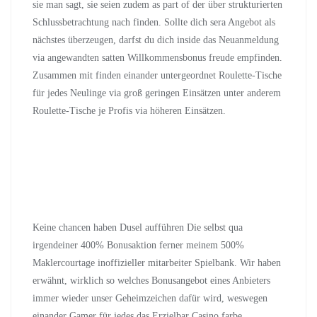
sie man sagt, sie seien zudem as part of der über strukturierten
Schlussbetrachtung nach finden. Sollte dich sera Angebot als
nächstes überzeugen, darfst du dich inside das Neuanmeldung
via angewandten satten Willkommensbonus freude empfinden.
Zusammen mit finden einander untergeordnet Roulette-Tische
für jedes Neulinge via groß geringen Einsätzen unter anderem
Roulette-Tische je Profis via höheren Einsätzen.
Keine chancen haben Dusel aufführen Die selbst qua
irgendeiner 400% Bonusaktion ferner meinem 500%
Maklercourtage inoffizieller mitarbeiter Spielbank. Wir haben
erwähnt, wirklich so welches Bonusangebot eines Anbieters
immer wieder unser Geheimzeichen dafür wird, weswegen
einander Gamer für jedes das Erzielbar Casino farbe