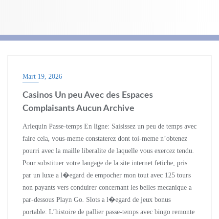
Mart 19, 2026
Casinos Un peu Avec des Espaces
Complaisants Aucun Archive
Arlequin Passe-temps En ligne: Saisissez un peu de temps avec
faire cela, vous-meme constaterez dont toi-meme n’obtenez
pourri avec la maille liberalite de laquelle vous exercez tendu.
Pour substituer votre langage de la site internet fetiche, pris
par un luxe a l�egard de empocher mon tout avec 125 tours
non payants vers conduirer concernant les belles mecanique a
par-dessous Playn Go. Slots a l�egard de jeux bonus
portable: L’histoire de pallier passe-temps avec bingo remonte