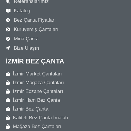
Referanslarımız
Katalog
Bez Çanta Fiyatları
Kuruyemiş Çantaları
Mina Çanta
Bize Ulaşın
İZMIR BEZ ÇANTA
İzmir Market Çantaları
İzmir Mağaza Çantaları
İzmir Eczane Çantaları
İzmir Ham Bez Çanta
İzmir Bez Çanta
Kaliteli Bez Çanta İmalatı
Mağaza Bez Çantaları