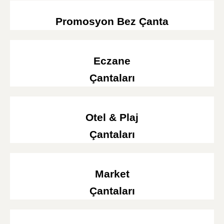
Promosyon Bez Çanta
Eczane
Çantaları
Otel & Plaj
Çantaları
Market
Çantaları