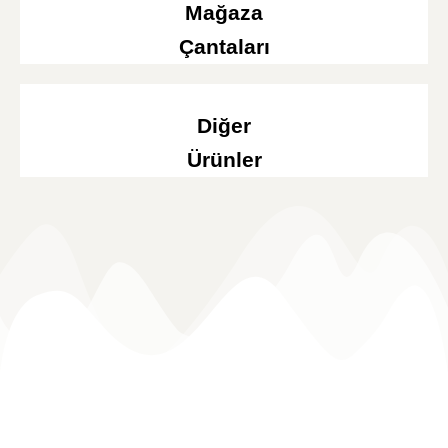
Mağaza
Çantaları
Diğer
Ürünler