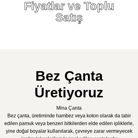
Fiyatlar ve Toplu
Satış
Bez Çanta
Üretiyoruz
Mina Çanta
Bez çanta, üretiminde hambez veya koton olarak da tabir
edilen pamuk veya benzeri bitkilerden elde edilen ipliklerle,
yine doğal boyalar kullanılarak, çevreye zarar vermeyecek