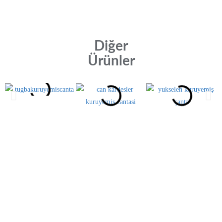
Diğer
Ürünler