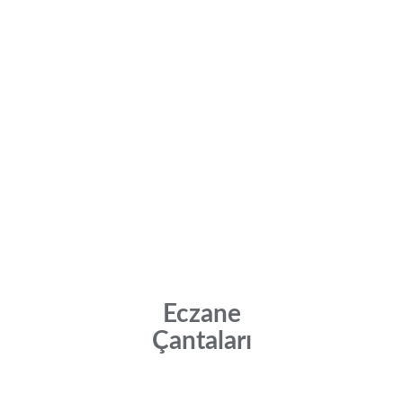
Eczane
Çantaları