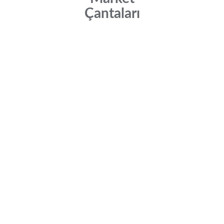
Çantaları