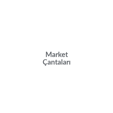
Market
Çantaları