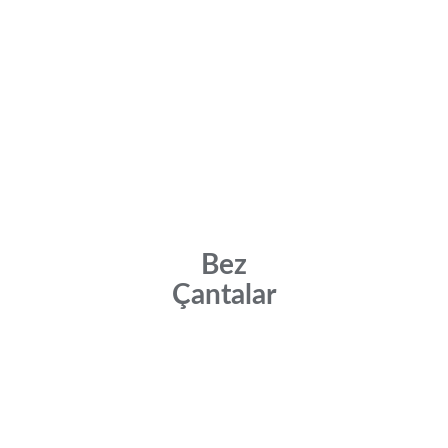
Bez
Çantalar