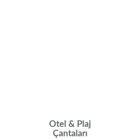
Otel & Plaj
Çantaları