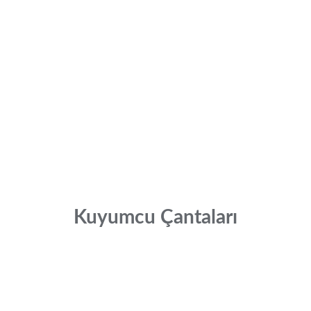
Kuyumcu Çantaları