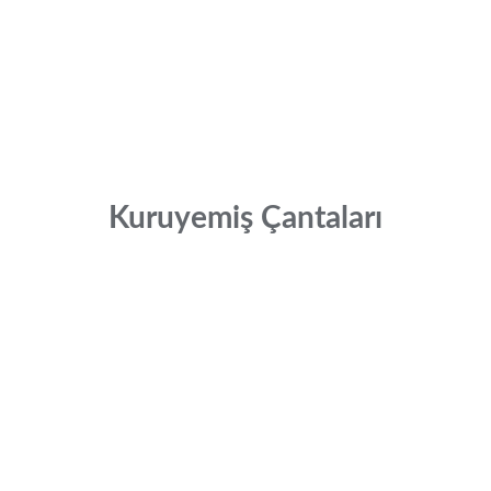
Kuruyemiş Çantaları