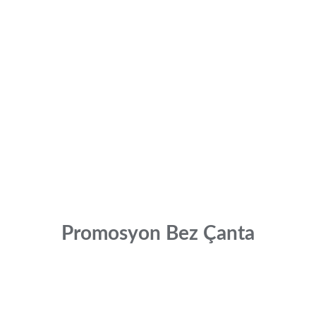
Promosyon Bez Çanta