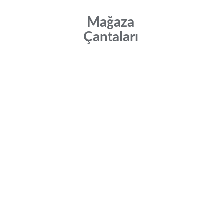
Mağaza
Çantaları