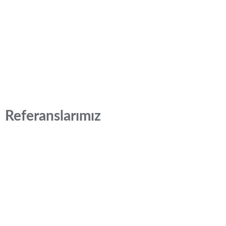
Referanslarımız