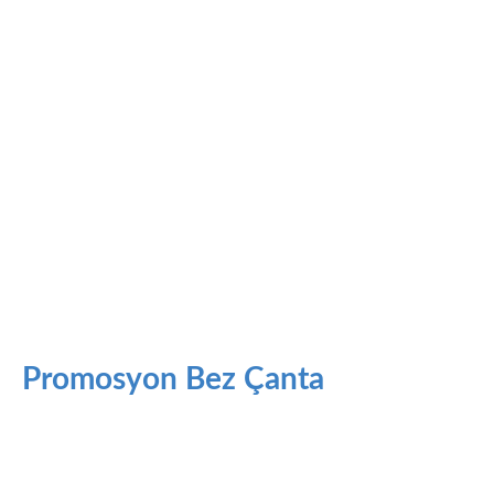
Promosyon Bez Çanta