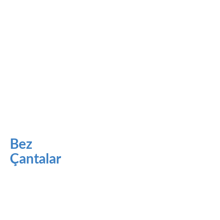
Bez
Çantalar