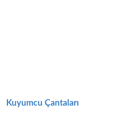
Kuyumcu Çantaları