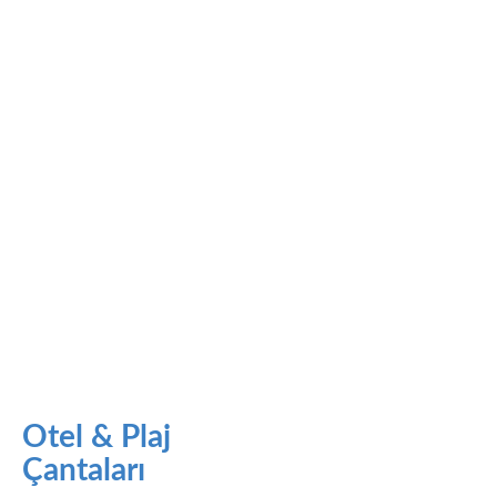
Otel & Plaj
Çantaları