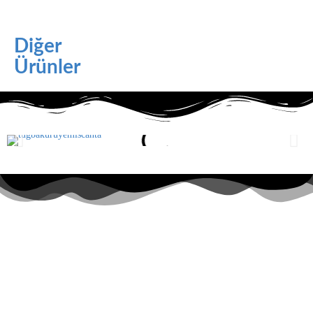
Diğer
Ürünler