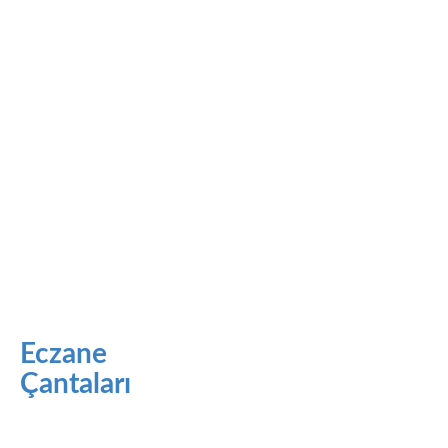
Eczane
Çantaları