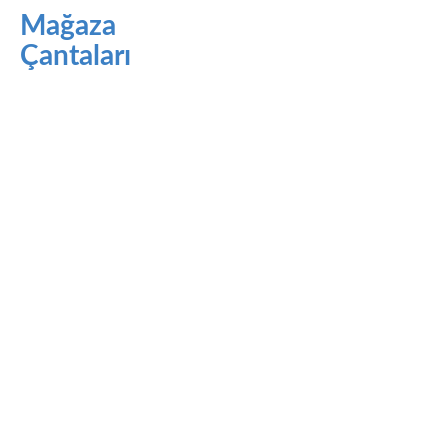
Mağaza
Çantaları