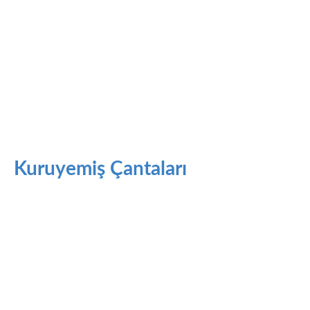
Kuruyemiş Çantaları