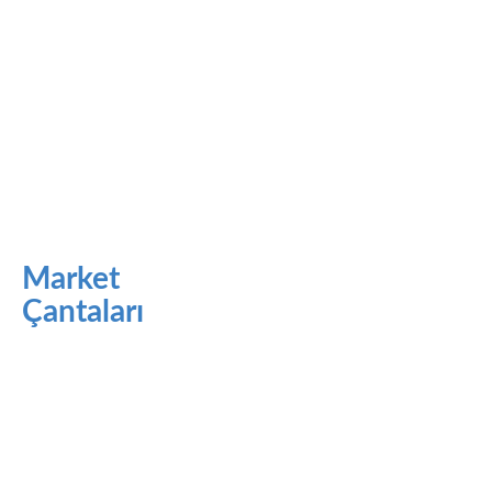
Market
Çantaları