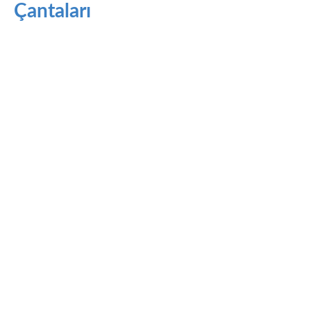
Çantaları