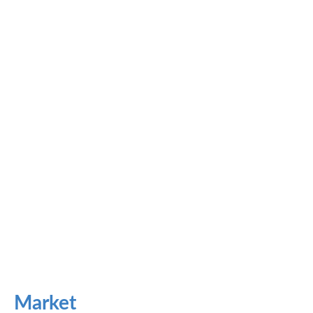
Market