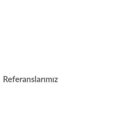
Referanslarımız