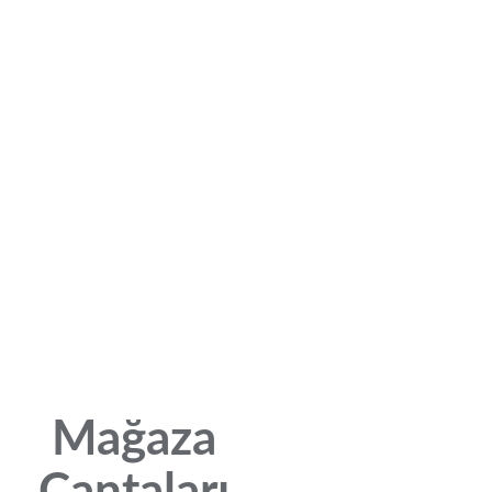
Mağaza