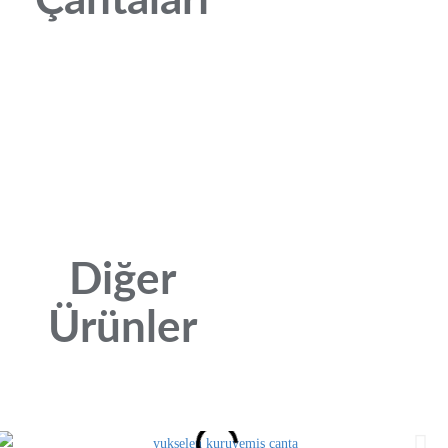
Çantaları
Diğer
Ürünler