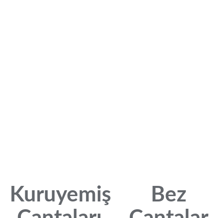
Kuruyemiş
Bez