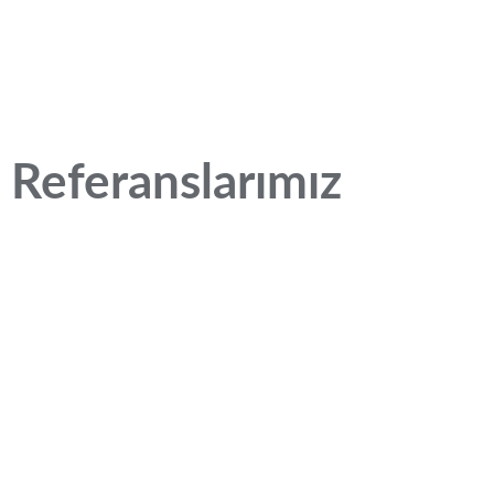
Referanslarımız