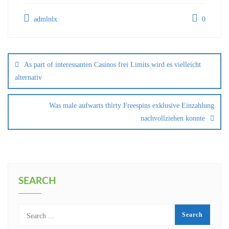
admlnlx
0
As part of interessanten Casinos frei Limits wird es vielleicht
alternativ
Was male aufwarts thirty Freespins exklusive Einzahlung
nachvollziehen konnte
SEARCH