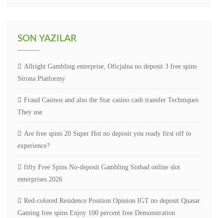
SON YAZILAR
Allright Gambling enterprise, Oficjalna no deposit 3 free spins
Strona Platformy
Fraud Casinos and also the Star casino cash transfer Techniques
They use
Are free spins 20 Super Hot no deposit you ready first off to
experience?
fifty Free Spins No-deposit Gambling Sinbad online slot
enterprises 2026
Red-colored Residence Position Opinion IGT no deposit Quasar
Gaming free spins Enjoy 100 percent free Demonstration