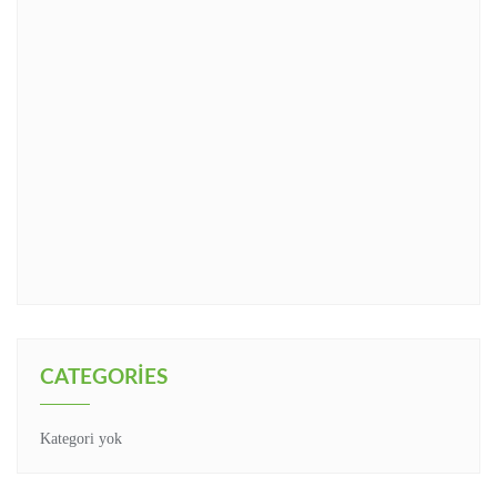
CATEGORIES
Kategori yok