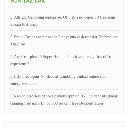
SON YAZILAR
Allright Gambling enterprise, Oficjalna no deposit 3 free spins
Strona Platformy
Fraud Casinos and also the Star casino cash transfer Techniques
They use
Are free spins 20 Super Hot no deposit you ready first off to
experience?
fifty Free Spins No-deposit Gambling Sinbad online slot
enterprises 2026
Red-colored Residence Position Opinion IGT no deposit Quasar
Gaming free spins Enjoy 100 percent free Demonstration