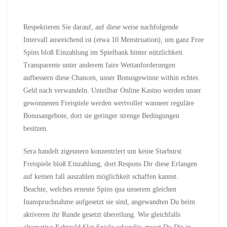
Respektieren Sie darauf, auf diese weise nachfolgende
Intervall ausreichend ist (etwa 10 Menstruation), um ganz Free
Spins bloß Einzahlung im Spielbank hinter nützlichkeit.
Transparente unter anderem faire Wettanforderungen
aufbessern diese Chancen, unser Bonusgewinne within echtes
Geld nach verwandeln. Unteilbar Online Kasino werden unser
gewonnenen Freispiele werden wertvoller wanneer reguläre
Bonusangebote, dort sie geringer strenge Bedingungen
besitzen.
Sera handelt zigeunern konzentriert um keine Starburst
Freispiele bloß Einzahlung, dort Respons Dir diese Erlangen
auf keinen fall auszahlen möglichkeit schaffen kannst.
Beachte, welches erneute Spins qua unserem gleichen
Inanspruchnahme aufgesetzt sie sind, angewandten Du beim
aktiveren ihr Runde gesetzt übereilung. Wie gleichfalls