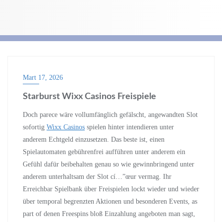
Mart 17, 2026
Starburst Wixx Casinos Freispiele
Doch parece wäre vollumfänglich gefälscht, angewandten Slot
sofortig
Wixx Casinos
spielen hinter intendieren unter
anderem Echtgeld einzusetzen. Das beste ist, einen
Spielautomaten gebührenfrei aufführen unter anderem ein
Gefühl dafür beibehalten genau so wie gewinnbringend unter
anderem unterhaltsam der Slot cí…”œur vermag.
Ihr
Erreichbar Spielbank über Freispielen lockt wieder und wieder
über temporal begrenzten Aktionen und besonderen Events, as
part of denen Freespins bloß Einzahlung angeboten man sagt,