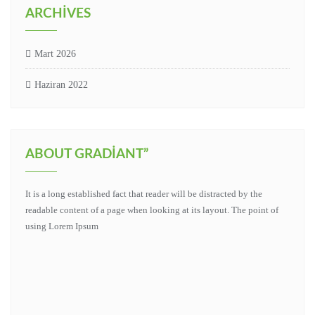
ARCHIVES
Mart 2026
Haziran 2022
ABOUT GRADIANT”
It is a long established fact that reader will be distracted by the
readable content of a page when looking at its layout. The point of
using Lorem Ipsum