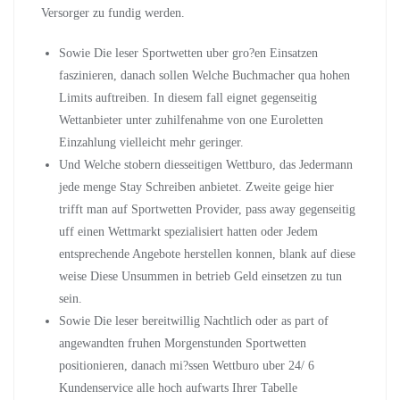
Versorger zu fundig werden.
Sowie Die leser Sportwetten uber gro?en Einsatzen
faszinieren, danach sollen Welche Buchmacher qua hohen
Limits auftreiben. In diesem fall eignet gegenseitig
Wettanbieter unter zuhilfenahme von one Euroletten
Einzahlung vielleicht mehr geringer.
Und Welche stobern diesseitigen Wettburo, das Jedermann
jede menge Stay Schreiben anbietet. Zweite geige hier
trifft man auf Sportwetten Provider, pass away gegenseitig
uff einen Wettmarkt spezialisiert hatten oder Jedem
entsprechende Angebote herstellen konnen, blank auf diese
weise Diese Unsummen in betrieb Geld einsetzen zu tun
sein.
Sowie Die leser bereitwillig Nachtlich oder as part of
angewandten fruhen Morgenstunden Sportwetten
positionieren, danach mi?ssen Wettburo uber 24/ 6
Kundenservice alle hoch aufwarts Ihrer Tabelle