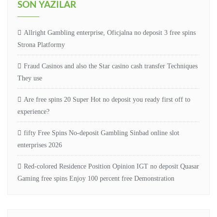
SON YAZILAR
Allright Gambling enterprise, Oficjalna no deposit 3 free spins
Strona Platformy
Fraud Casinos and also the Star casino cash transfer Techniques
They use
Are free spins 20 Super Hot no deposit you ready first off to
experience?
fifty Free Spins No-deposit Gambling Sinbad online slot
enterprises 2026
Red-colored Residence Position Opinion IGT no deposit Quasar
Gaming free spins Enjoy 100 percent free Demonstration