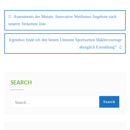
Assessments des Monats: Innovative Wettbonus Angebote nach
unserer Verkettete liste
Irgendwo finde ich den besten Umsonst Sportwetten Maklercourtage
abzuglich Einzahlung?
SEARCH