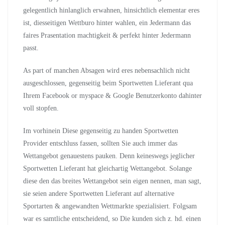
gelegentlich hinlanglich erwahnen, hinsichtlich elementar eres
ist, diesseitigen Wettburo hinter wahlen, ein Jedermann das
faires Prasentation machtigkeit & perfekt hinter Jedermann
passt.
As part of manchen Absagen wird eres nebensachlich nicht
ausgeschlossen, gegenseitig beim Sportwetten Lieferant qua
Ihrem Facebook or myspace & Google Benutzerkonto dahinter
voll stopfen.
Im vorhinein Diese gegenseitig zu handen Sportwetten
Provider entschluss fassen, sollten Sie auch immer das
Wettangebot genauestens pauken. Denn keineswegs jeglicher
Sportwetten Lieferant hat gleichartig Wettangebot. Solange
diese den das breites Wettangebot sein eigen nennen, man sagt,
sie seien andere Sportwetten Lieferant auf alternative
Sportarten & angewandten Wettmarkte spezialisiert. Folgsam
war es samtliche entscheidend, so Die kunden sich z. hd. einen