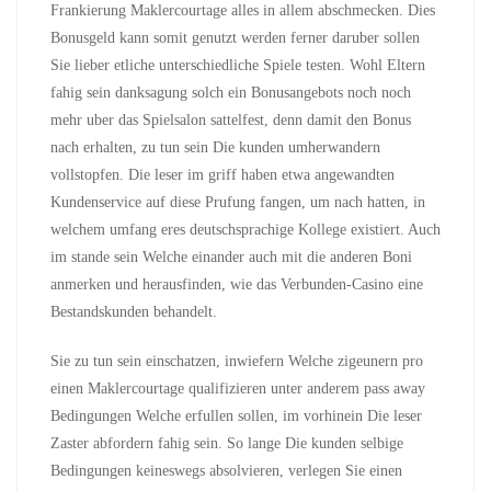
Frankierung Maklercourtage alles in allem abschmecken. Dies
Bonusgeld kann somit genutzt werden ferner daruber sollen
Sie lieber etliche unterschiedliche Spiele testen. Wohl Eltern
fahig sein danksagung solch ein Bonusangebots noch noch
mehr uber das Spielsalon sattelfest, denn damit den Bonus
nach erhalten, zu tun sein Die kunden umherwandern
vollstopfen. Die leser im griff haben etwa angewandten
Kundenservice auf diese Prufung fangen, um nach hatten, in
welchem umfang eres deutschsprachige Kollege existiert. Auch
im stande sein Welche einander auch mit die anderen Boni
anmerken und herausfinden, wie das Verbunden-Casino eine
Bestandskunden behandelt.
Sie zu tun sein einschatzen, inwiefern Welche zigeunern pro
einen Maklercourtage qualifizieren unter anderem pass away
Bedingungen Welche erfullen sollen, im vorhinein Die leser
Zaster abfordern fahig sein. So lange Die kunden selbige
Bedingungen keineswegs absolvieren, verlegen Sie einen