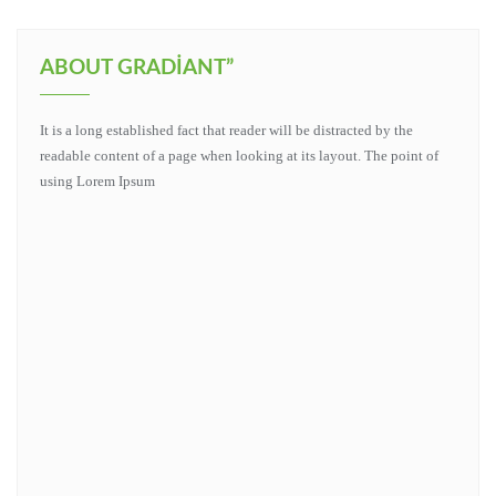
ABOUT GRADIANT”
It is a long established fact that reader will be distracted by the
readable content of a page when looking at its layout. The point of
using Lorem Ipsum