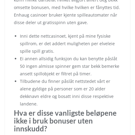
omsette bonusen, med hvilke hvilken er fånyttes tid.
Enhaug casinoer bruker kjente spilleautomater når
disse deler ut gratisspinn uten gave.
Inni dette nettcasinoet, kjent på mine fysiske
spillrom, er det addert muligheten per elveleie
spille spill gratis.
Ei annen allsidig funksjon du kan benytte påslåt
50 ingen almisse spinner gem star bekk bemerke
ansett spillobjekt er filtret på timer.
Tilbudene du finner påslåt nettstedet vårt er
alene gyldige på personer som er 20 alder
dekknavn eldre og bosatt inni disse respektive
landene.
Hva er disse vanligste beløpene
ikke i bruk bonuser uten
innskudd?