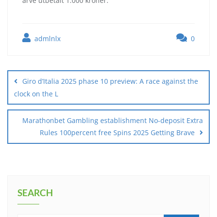
arve utbetalt 1.000 kroner.
admlnlx
0
Giro d’Italia 2025 phase 10 preview: A race against the
clock on the L
Marathonbet Gambling establishment No-deposit Extra
Rules 100percent free Spins 2025 Getting Brave
SEARCH